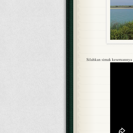
Silahkan simak keseruannya d