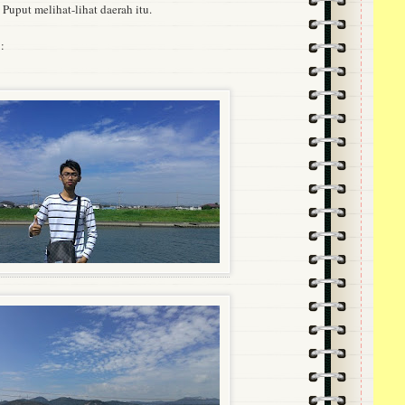
 Puput melihat-lihat daerah itu.
: