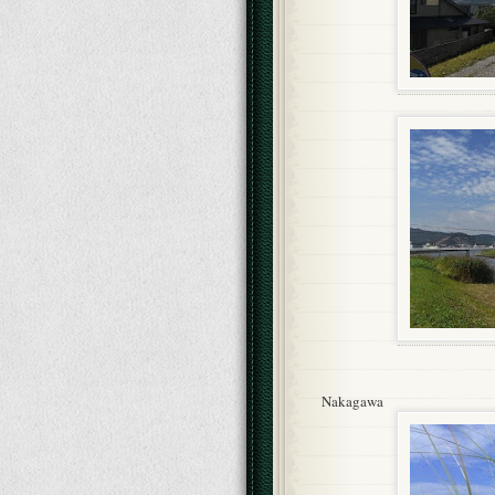
Nakagawa