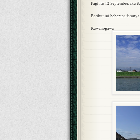
Pagi itu 12 September, aku &
Berikut ini beberapa fotonya 
Kuwanogawa